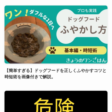
【簡単すぎる】ドッグフードを正しくふやかすコツと
時短術を画像付きで解説。