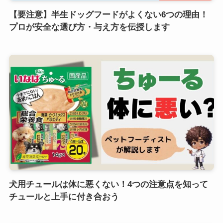
【要注意】半生ドッグフードがよくない6つの理由！
プロが安全な選び方・与え方を伝授します
犬用チュールは体に悪くない！4つの注意点を知って
チュールと上手に付き合おう