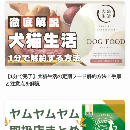
【1分で完了】犬猫生活の定期フード解約方法！手順
と注意点を解説