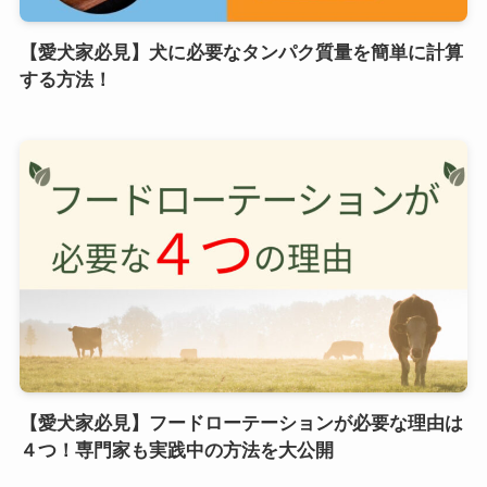
【愛犬家必見】犬に必要なタンパク質量を簡単に計算
する方法！
【愛犬家必見】フードローテーションが必要な理由は
４つ！専門家も実践中の方法を大公開