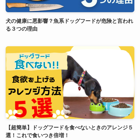
犬の健康に悪影響？魚系ドッグフードが危険と言われ
る３つの理由
【超簡単】ドッグフードを食べないときのアレンジ５
選！これで食いつき倍増！