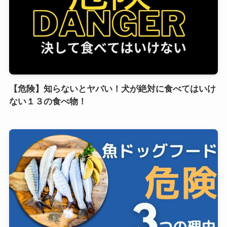
【危険】知らないとヤバい！犬が絶対に食べてはいけ
ない１３の食べ物！