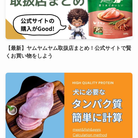
【最新】ヤムヤムヤム取扱店まとめ！公式サイトで賢
くお買い物をしよう