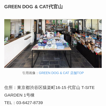
GREEN DOG & CAT代官山
引用画像：
GREEN DOG & CAT 店舗TOP
住所：東京都渋谷区猿楽町16-15 代官山 T-SITE
GARDEN 1号棟
TEL：03-6427-8739