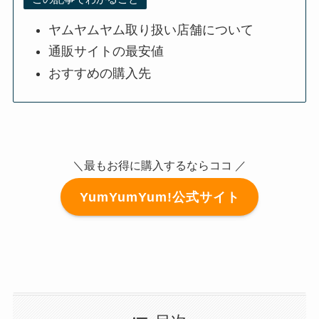
ヤムヤムヤム取り扱い店舗について
通販サイトの最安値
おすすめの購入先
＼最もお得に購入するならココ ／
YumYumYum!公式サイト