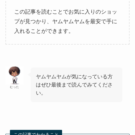
この記事を読むことでお気に入りのショッ
プが見つかり、ヤムヤムヤムを最安で手に
入れることができます。
ヤムヤムヤムが気になっている方
はぜひ最後まで読んでみてくださ
むった
い。
この記事でわかること