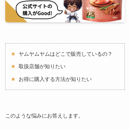
ヤムヤムヤムはどこで販売しているの？
取扱店舗が知りたい
お得に購入する方法が知りたい
このような悩みにお答えします。