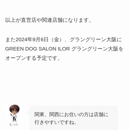
以上が直営店や関連店舗になります。
また2024年9月6日（金）、グラングリーン大阪に
GREEN DOG SALON ILOR グラングリーン大阪を
オープンする予定です。
関東、関西にお住いの方は店舗に
行きやすいですね。
むった