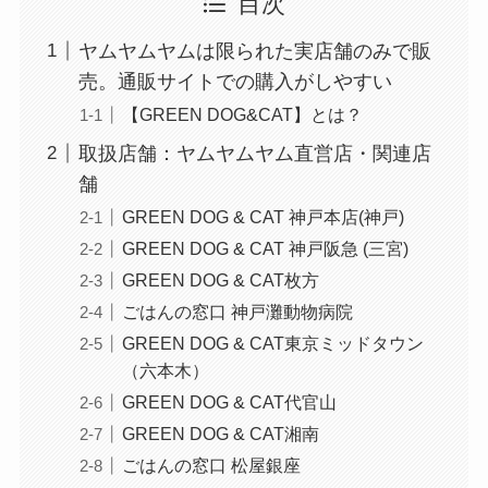
目次
ヤムヤムヤムは限られた実店舗のみで販
売。通販サイトでの購入がしやすい
【GREEN DOG&CAT】とは？
取扱店舗：ヤムヤムヤム直営店・関連店
舗
GREEN DOG & CAT 神戸本店(神戸)
GREEN DOG & CAT 神戸阪急 (三宮)
GREEN DOG & CAT枚方
ごはんの窓口 神戸灘動物病院
GREEN DOG & CAT東京ミッドタウン
（六本木）
GREEN DOG & CAT代官山
GREEN DOG & CAT湘南
ごはんの窓口 松屋銀座