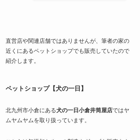
直営店や関連店舗ではありませんが、筆者の家の
近くにあるペットショップでも販売していたので
紹介します。
ペットショップ【犬の一日】
北九州市小倉にある
犬の一日小倉井筒屋店
ではヤ
ムヤムヤムを取り扱っています。