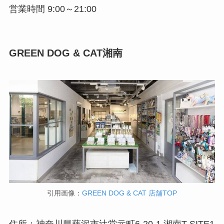
営業時間 9:00～21:00
GREEN DOG & CAT湘南
引用画像：
GREEN DOG & CAT 店舗TOP