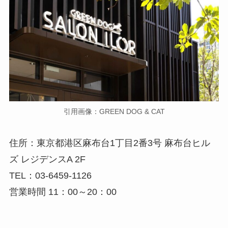
引用画像：GREEN DOG & CAT
住所：東京都港区麻布台1丁目2番3号 麻布台ヒル
ズ レジデンスA 2F
TEL：03-6459-1126
営業時間 11：00～20：00