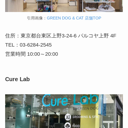
引用画像：
GREEN DOG & CAT 店舗TOP
住所：東京都台東区上野3-24-6 パルコヤ上野 4F
TEL：03-6284-2545
営業時間 10:00～20:00
Cure Lab