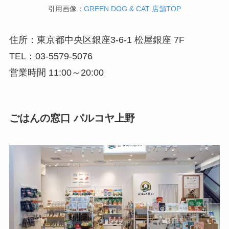
引用画像：
GREEN DOG & CAT 店舗TOP
住所：東京都中央区銀座3-6-1 松屋銀座 7F
TEL：03-5579-5076
営業時間 11:00～20:00
ごはんの窓口 パルコヤ上野