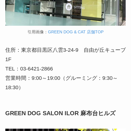
引用画像：
GREEN DOG & CAT 店舗TOP
住所：東京都目黒区八雲3-24-9 自由が丘キューブ
1F
TEL：03-6421-2866
営業時間：9:00～19:00（グルーミング：9:30～
18:30）
GREEN DOG SALON ILOR 麻布台ヒルズ