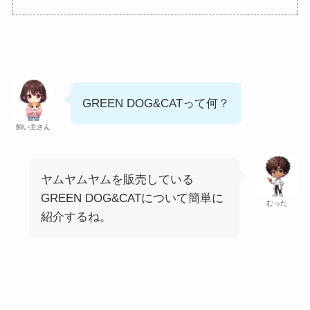
GREEN DOG&CATって何？
飼い主さん
ヤムヤムヤムを販売している
GREEN DOG&CATについて簡単に
むった
紹介するね。