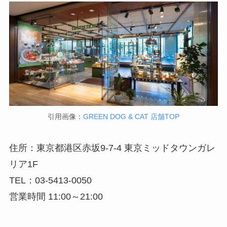
引用画像：
GREEN DOG & CAT 店舗TOP
住所：東京都港区赤坂9-7-4 東京ミッドタウンガレ
リア1F
TEL：03-5413-0050
営業時間 11:00～21:00