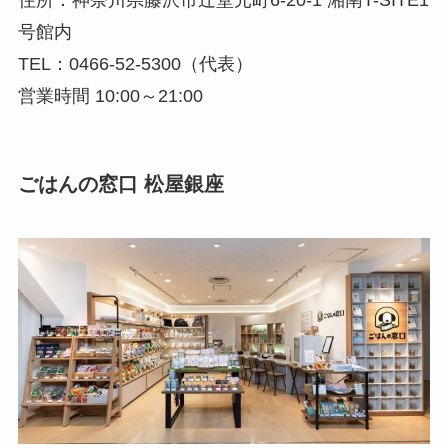
住所：神奈川県藤沢市辻堂元町6-20-1 湘南T-SITE1
号館内
TEL：0466-52-5300（代表）
営業時間 10:00～21:00
ごはんの窓口 松屋銀座