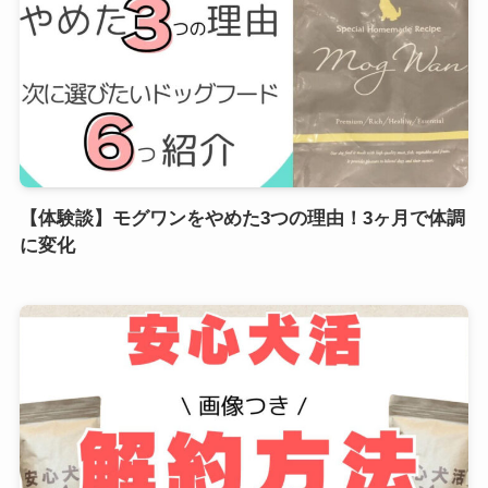
【体験談】モグワンをやめた3つの理由！3ヶ月で体調
に変化