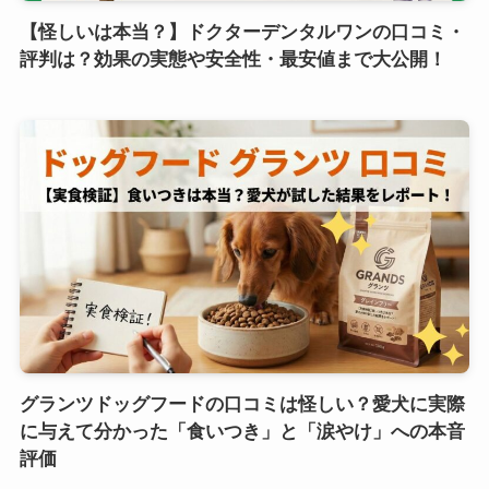
【怪しいは本当？】ドクターデンタルワンの口コミ・
評判は？効果の実態や安全性・最安値まで大公開！
グランツドッグフードの口コミは怪しい？愛犬に実際
に与えて分かった「食いつき」と「涙やけ」への本音
評価