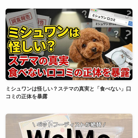
ミシュワンは怪しい？ステマの真実と「食べない」口
コミの正体を暴露