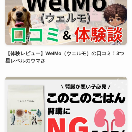
【体験レビュー】WelMo（ウェルモ）の口コミ！3つ
星レベルのウマさ