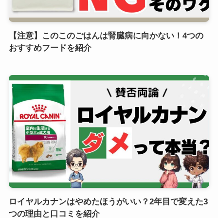
【注意】このこのごはんは腎臓病に向かない！4つの
おすすめフードを紹介
ロイヤルカナンはやめたほうがいい？2年目で変えた3
つの理由と口コミを紹介