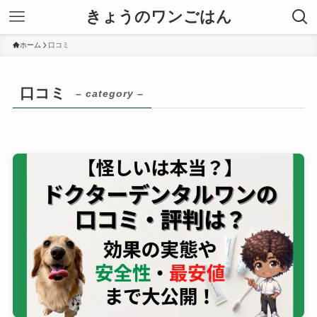
きょうのワンごはん
ホーム
口コミ
口コミ
– category –