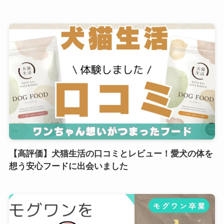
【高評価】犬猫生活の口コミとレビュー！愛犬の体を
想う安心フードに出会いました